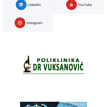
LinkedIn
YouTube
Instagram