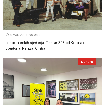
4 Mar, 2026. 00:04h
Iz novinarskih sjećanja: Teatar 303 od Kotora do
Londona, Pariza, Ciriha
Kultura