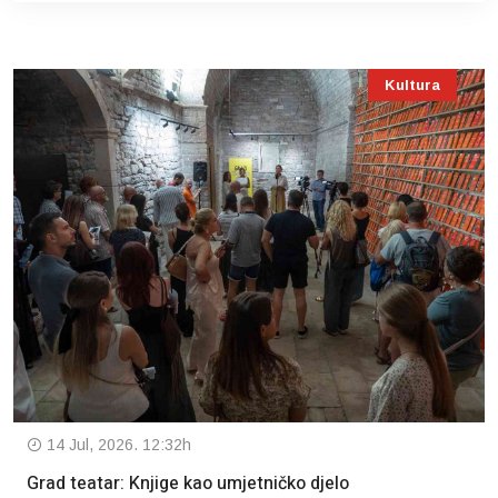
Kultura
14 Jul, 2026. 12:32h
Grad teatar: Knjige kao umjetničko djelo