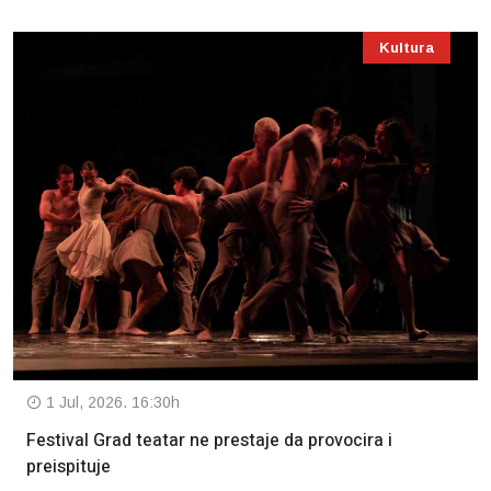
Kultura
1 Jul, 2026. 16:30h
Festival Grad teatar ne prestaje da provocira i
preispituje