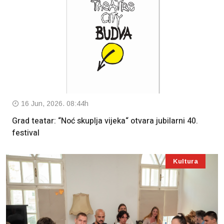
16 Jun, 2026. 08:44h
Grad teatar: “Noć skuplja vijeka“ otvara jubilarni 40.
festival
Kultura