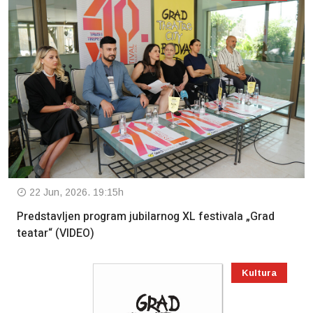
22 Jun, 2026. 19:15h
Predstavljen program jubilarnog XL festivala „Grad
teatar“ (VIDEO)
Kultura