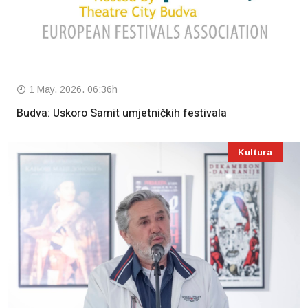
1 May, 2026. 06:36h
Budva: Uskoro Samit umjetničkih festivala
Kultura