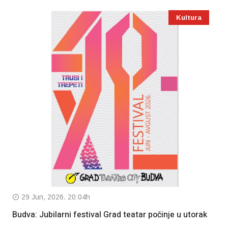
Kultura
29 Jun, 2026. 20:04h
Budva: Jubilarni festival Grad teatar počinje u utorak