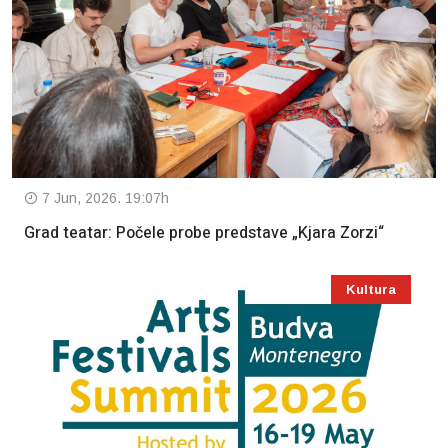
7 Jun, 2026. 19:07h
Grad teatar: Počele probe predstave „Kjara Zorzi“
Kultura