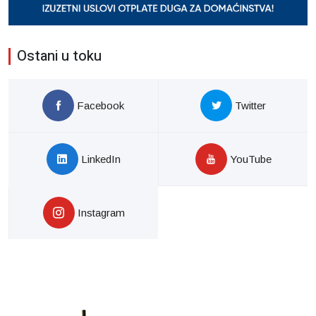
Ostani u toku
Facebook
Twitter
LinkedIn
YouTube
Instagram