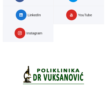
LinkedIn
YouTube
Instagram