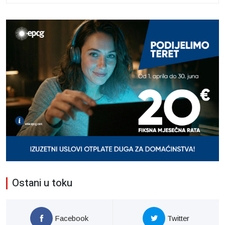
Ostani u toku
Facebook
Twitter