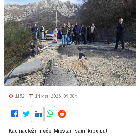
1152
14 Mar, 2026. 09:38h
Kad nadležni neće: Mještani sami krpe put