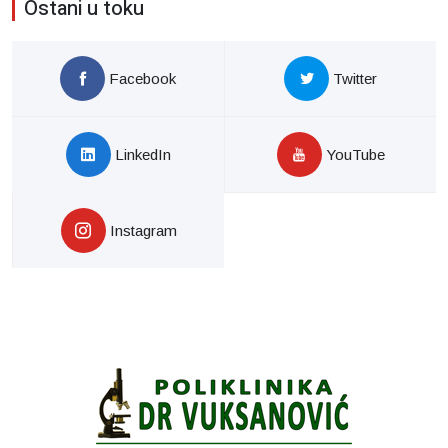
Ostani u toku
Facebook
Twitter
LinkedIn
YouTube
Instagram