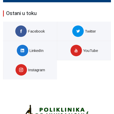
Ostani u toku
Facebook
Twitter
LinkedIn
YouTube
Instagram