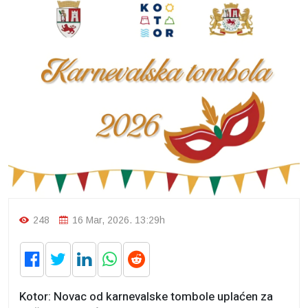
248
16 Mar, 2026. 13:29h
Kotor: Novac od karnevalske tombole uplaćen za