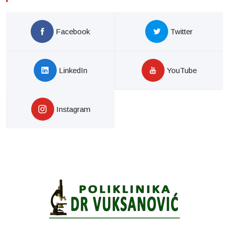
Facebook
Twitter
LinkedIn
YouTube
Instagram