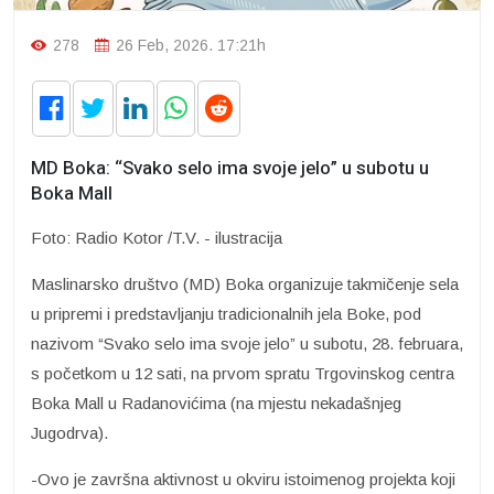
278
26 Feb, 2026. 17:21h
MD Boka: “Svako selo ima svoje jelo” u subotu u
Boka Mall
Foto: Radio Kotor /T.V. - ilustracija
Maslinarsko društvo (MD) Boka organizuje takmičenje sela
u pripremi i predstavljanju tradicionalnih jela Boke, pod
nazivom “Svako selo ima svoje jelo” u subotu, 28. februara,
s početkom u 12 sati, na prvom spratu Trgovinskog centra
Boka Mall u Radanovićima (na mjestu nekadašnjeg
Jugodrva).
-Ovo je završna aktivnost u okviru istoimenog projekta koji