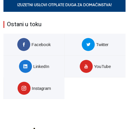
Ostani u toku
Facebook
Twitter
LinkedIn
YouTube
Instagram