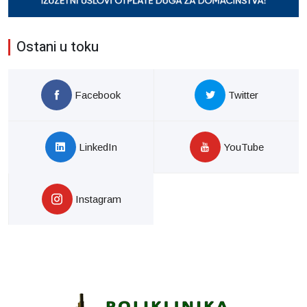
Ostani u toku
Facebook
Twitter
LinkedIn
YouTube
Instagram