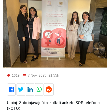
1619
7 Nov, 2025. 21:55h
Ulcinj: Zabrinjavajući rezultati ankete SOS telefona
(FOTO)