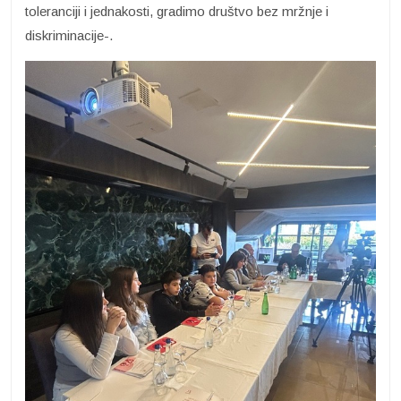
toleranciji i jednakosti, gradimo društvo bez mržnje i
diskriminacije-.