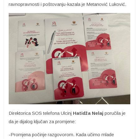
ravnopravnosti i poštovanju-kazala je Metanović Luković.
Direktorica SOS telefona Ulcinj
Hatidža Nelaj
poručila je
da je dijalog ključan za promjene:
-Promjena počinje razgovorom. Kada učimo mlade