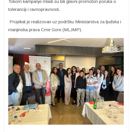
Tokom kampanje mladi su bili glavni promotori poruka o
toleranciji i ravnopravnosti.
Projekat je realizovan uz podršku Ministarstva za ljudska i
manjinska prava Crne Gore (MLJMP).