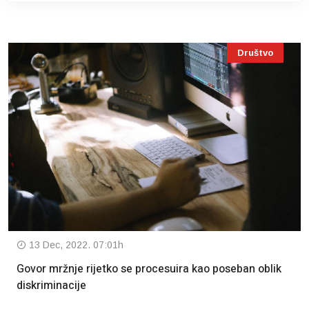
Društvo
13 Dec, 2022. 07:01h
Govor mržnje rijetko se procesuira kao poseban oblik
diskriminacije