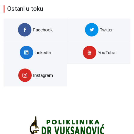
Ostani u toku
Facebook
Twitter
LinkedIn
YouTube
Instagram