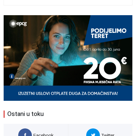
Ostani u toku
Facebook
Twitter