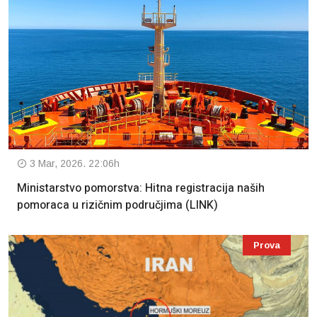
3 Mar, 2026. 22:06h
Ministarstvo pomorstva: Hitna registracija naših
pomoraca u rizičnim područjima (LINK)
Prova