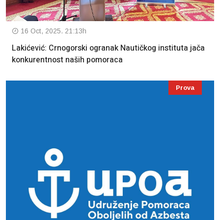
16 Oct, 2025. 21:13h
Lakićević: Crnogorski ogranak Nautičkog instituta jača
konkurentnost naših pomoraca
Prova