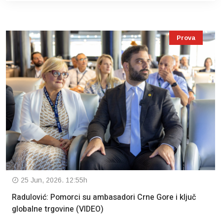
Prova
25 Jun, 2026. 12:55h
Radulović: Pomorci su ambasadori Crne Gore i ključ
globalne trgovine (VIDEO)