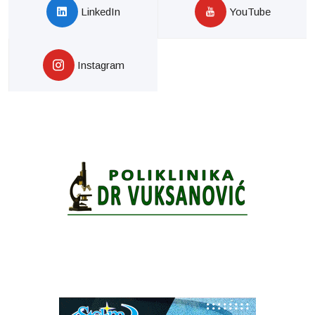
LinkedIn
YouTube
Instagram