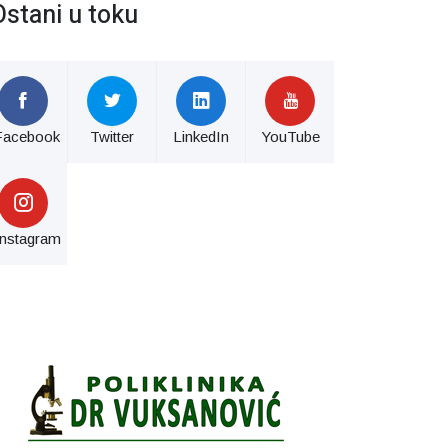
Ostani u toku
Facebook
Twitter
LinkedIn
YouTube
Instagram