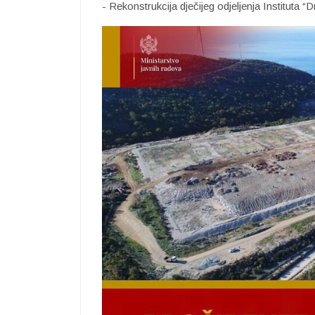
- Rekonstrukcija dječijeg odjeljenja Instituta 