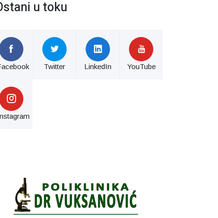
Ostani u toku
Facebook
Twitter
LinkedIn
YouTube
Instagram