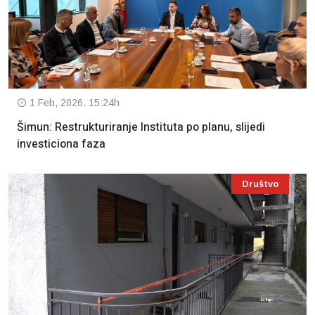
1 Feb, 2026. 15:24h
Šimun: Restrukturiranje Instituta po planu, slijedi
investiciona faza
Društvo