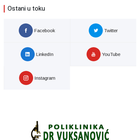
Ostani u toku
Facebook
Twitter
LinkedIn
YouTube
Instagram