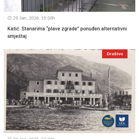
29 Jan, 2026. 15:00h
Katić: Stanarima “plave zgrade” ponuđen alternativni
smještaj
Društvo