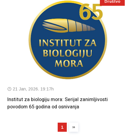
Društvo
21 Jan, 2026. 19:17h
Institut za biologiju mora: Serijal zanimljivosti
povodom 65 godina od osnivanja
1