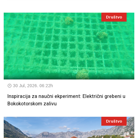
Društvo
30 Jul, 2026. 06:22h
Inspiracija za naučni ekperiment: Električni grebeni u
Bokokotorskom zalivu
Društvo