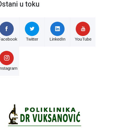
Ostani u toku
Facebook
Twitter
LinkedIn
YouTube
Instagram