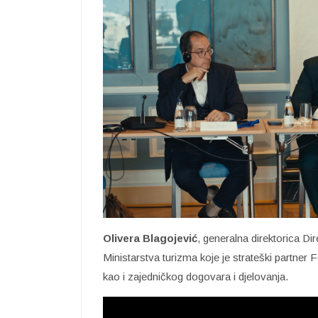
Olivera Blagojević
, generalna direktorica Dir
Ministarstva turizma koje je strateški partner F
kao i zajedničkog dogovara i djelovanja.