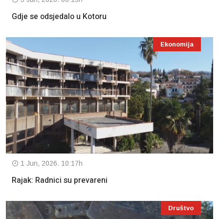
Gdje se odsjedalo u Kotoru
Ekonomija
1 Jun, 2026. 10:17h
Rajak: Radnici su prevareni
Društvo