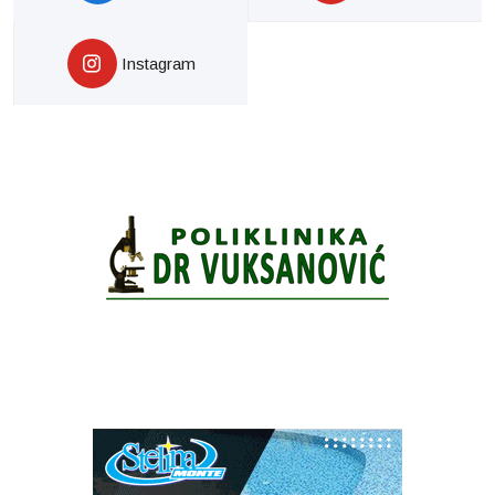
Instagram