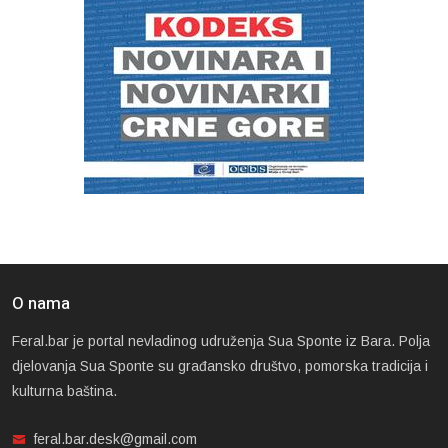
O nama
Feral.bar je portal nevladinog udruženja Sua Sponte iz Bara. Polja
djelovanja Sua Sponte su građansko društvo, pomorska tradicija i
kulturna baština.
feral.bar.desk@gmail.com