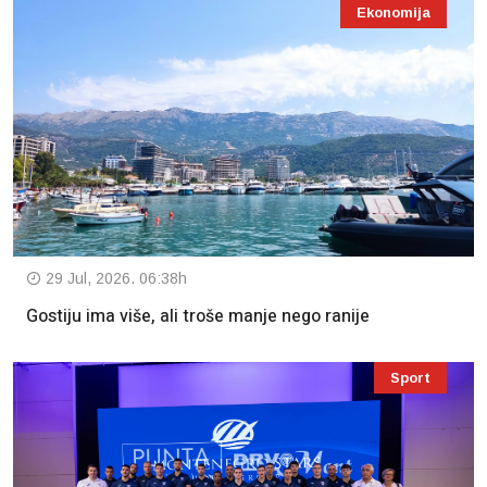
Ekonomija
29 Jul, 2026. 06:38h
Gostiju ima više, ali troše manje nego ranije
Sport