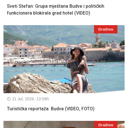
Sveti Stefan: Grupa mještana Budve i političkih
funkcionera blokirala grad hotel (VIDEO)
Društvo
11 Jul, 2026. 13:56h
Turistička reportaža: Budva (VIDEO, FOTO)
Društvo