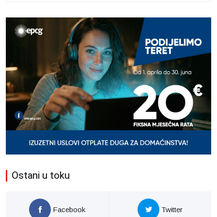
Ostani u toku
Facebook
Twitter