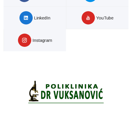
LinkedIn
YouTube
Instagram