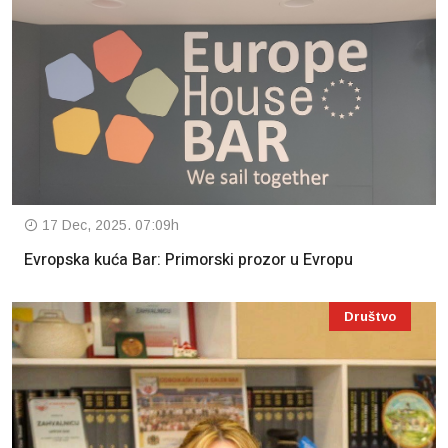
17 Dec, 2025. 07:09h
Evropska kuća Bar: Primorski prozor u Evropu
Društvo