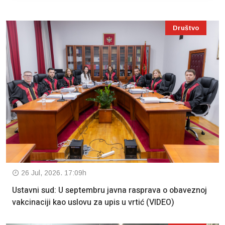
Društvo
26 Jul, 2026. 17:09h
Ustavni sud: U septembru javna rasprava o obaveznoj
vakcinaciji kao uslovu za upis u vrtić (VIDEO)