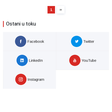
1
Ostani u toku
Facebook
Twitter
LinkedIn
YouTube
Instagram