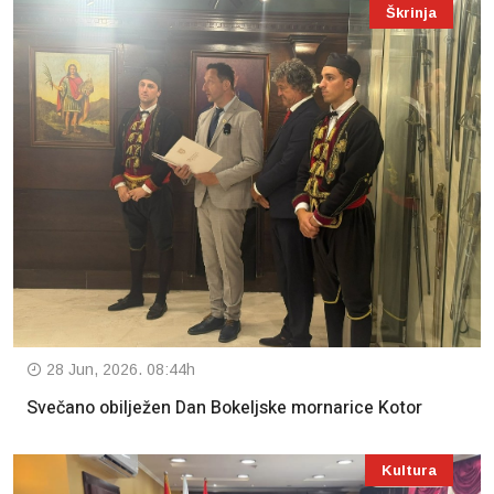
Škrinja
28 Jun, 2026. 08:44h
Svečano obilježen Dan Bokeljske mornarice Kotor
Kultura