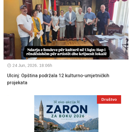
24 Jun, 2026. 18:06h
Ulcinj: Opština podržala 12 kulturno-umjetničkih
projekata
Društvo