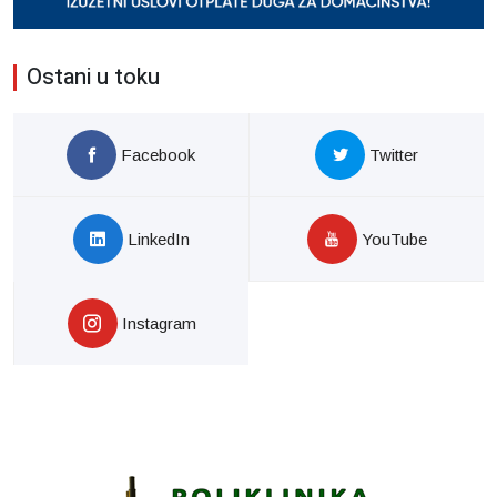
Ostani u toku
Facebook
Twitter
LinkedIn
YouTube
Instagram