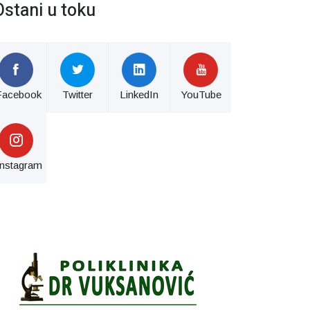
Ostani u toku
Facebook
Twitter
LinkedIn
YouTube
Instagram