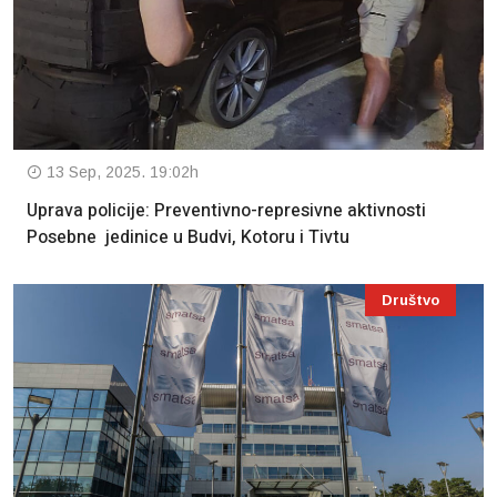
13 Sep, 2025. 19:02h
Uprava policije: Preventivno-represivne aktivnosti
Posebne jedinice u Budvi, Kotoru i Tivtu
Društvo