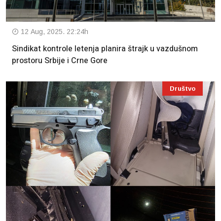
12 Aug, 2025. 22:24h
Sindikat kontrole letenja planira štrajk u vazdušnom
prostoru Srbije i Crne Gore
Društvo