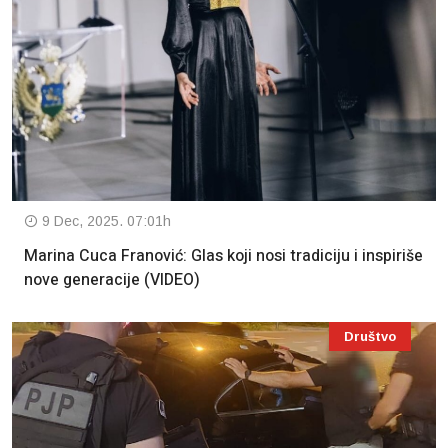
9 Dec, 2025. 07:01h
Marina Cuca Franović: Glas koji nosi tradiciju i inspiriše
nove generacije (VIDEO)
Društvo