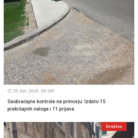
25 Jun, 2026. 09:30h
Saobraćajne kontrole na primorju: Izdato 15
prekršajnih naloga i 11 prijava
Društvo