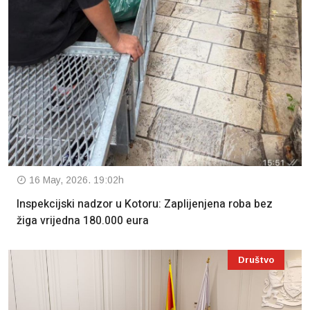
16 May, 2026. 19:02h
Inspekcijski nadzor u Kotoru: Zaplijenjena roba bez
žiga vrijedna 180.000 eura
Društvo