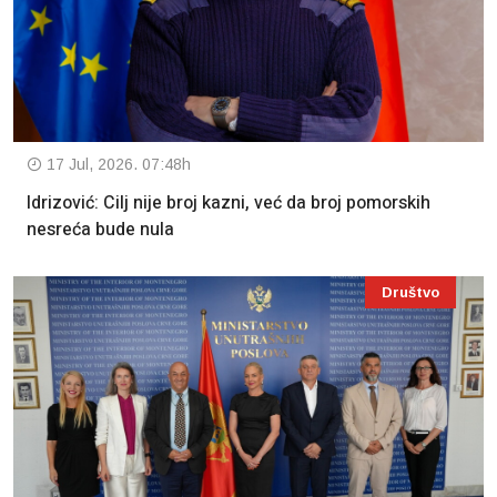
17 Jul, 2026. 07:48h
Idrizović: Cilj nije broj kazni, već da broj pomorskih
nesreća bude nula
Društvo