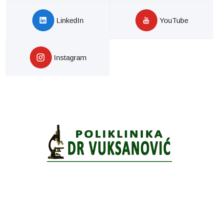
LinkedIn
YouTube
Instagram