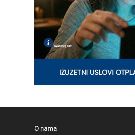
O nama