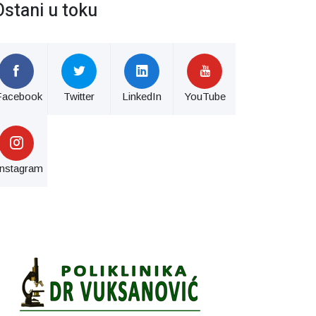
Ostani u toku
Facebook
Twitter
LinkedIn
YouTube
Instagram