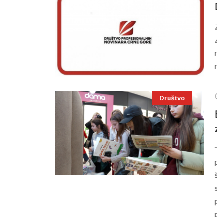
Društvo