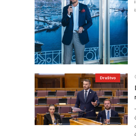
Društvo