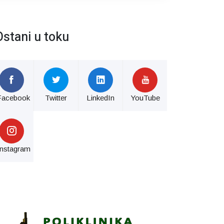
Ostani u toku
Facebook
Twitter
LinkedIn
YouTube
Instagram