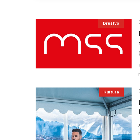
Društvo
Kultura