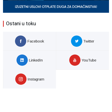
Ostani u toku
Facebook
Twitter
LinkedIn
YouTube
Instagram