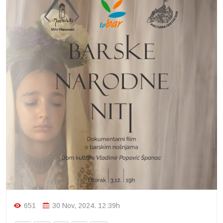
651
30 Nov, 2024. 12:39h