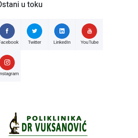
Ostani u toku
Facebook
Twitter
LinkedIn
YouTube
Instagram