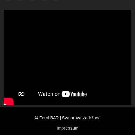
© Feral BAR | Sva prava zadržana
Impressum