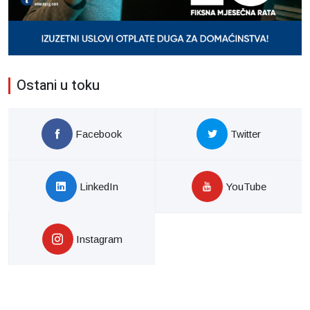
Ostani u toku
Facebook
Twitter
LinkedIn
YouTube
Instagram