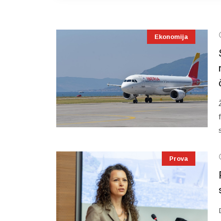
Ekonomija
Prova