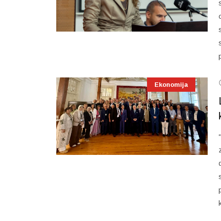
Ekonomija