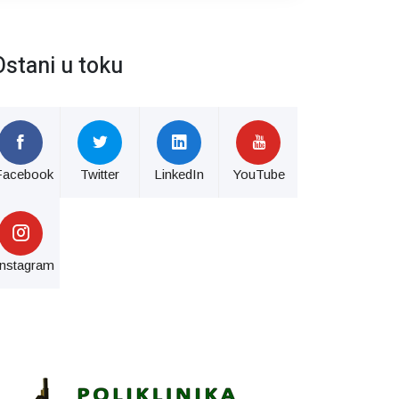
Ostani u toku
Facebook
Twitter
LinkedIn
YouTube
Instagram