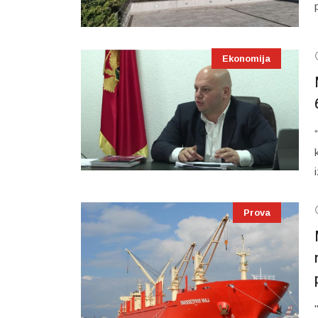
Ekonomija
Prova