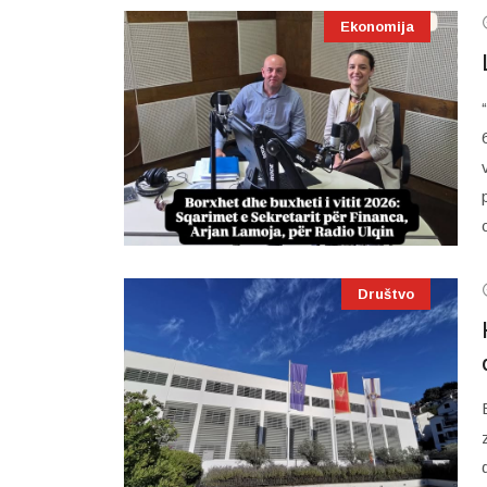
Ekonomija
Društvo