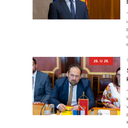
28. U 28.