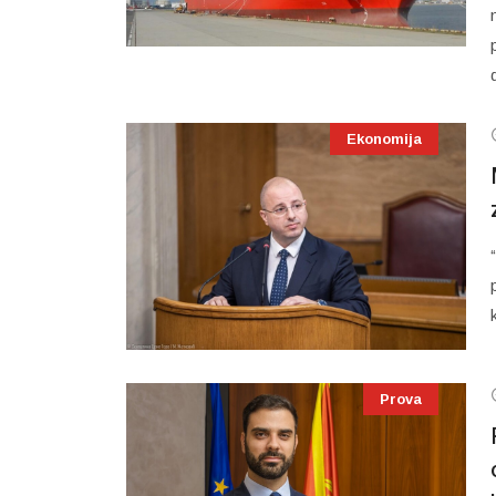
Ekonomija
Prova