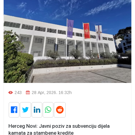
243
28 Apr, 2026. 16:32h
Herceg Novi: Javni poziv za subvenciju dijela
kamata za stambene kredite