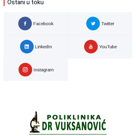
Ostani u toku
Facebook
Twitter
LinkedIn
YouTube
Instagram