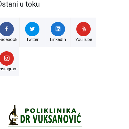
Ostani u toku
Facebook
Twitter
LinkedIn
YouTube
Instagram