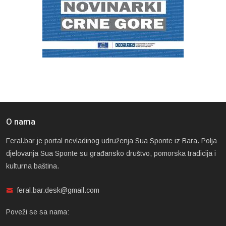
O nama
Feral.bar je portal nevladinog udruženja Sua Sponte iz Bara. Polja
djelovanja Sua Sponte su građansko društvo, pomorska tradicija i
kulturna baština.
feral.bar.desk@gmail.com
Poveži se sa nama: