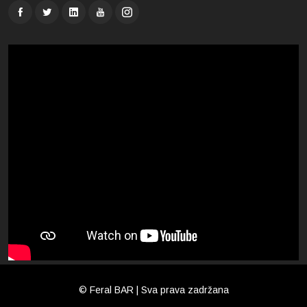
© Feral BAR | Sva prava zadržana