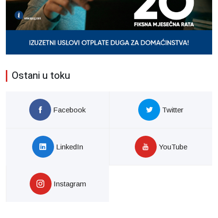
Ostani u toku
Facebook
Twitter
LinkedIn
YouTube
Instagram