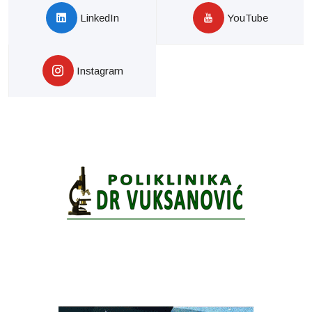
LinkedIn
YouTube
Instagram