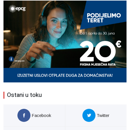
Ostani u toku
Facebook
Twitter