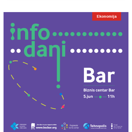
Ekonomija