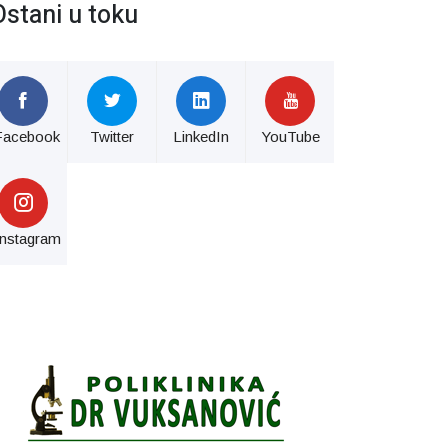
Ostani u toku
Facebook
Twitter
LinkedIn
YouTube
Instagram