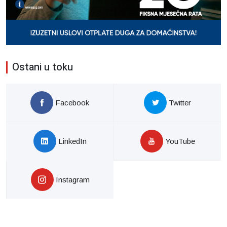
Ostani u toku
Facebook
Twitter
LinkedIn
YouTube
Instagram