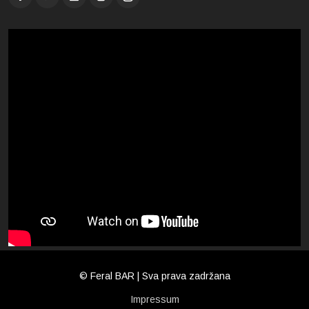
© Feral BAR | Sva prava zadržana
Impressum