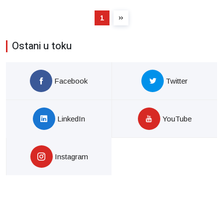
1
Ostani u toku
Facebook
Twitter
LinkedIn
YouTube
Instagram