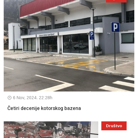
6 Nov, 2024. 22:28h
Četiri decenije kotorskog bazena
Društvo