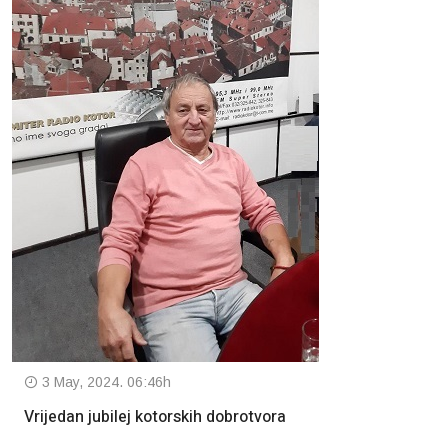
3 May, 2024. 06:46h
Vrijedan jubilej kotorskih dobrotvora