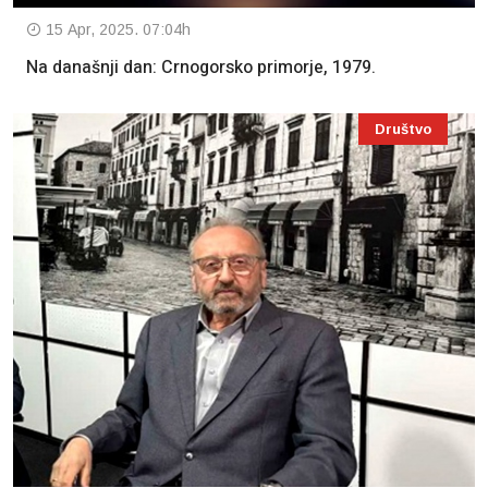
15 Apr, 2025. 07:04h
Na današnji dan: Crnogorsko primorje, 1979.
Društvo