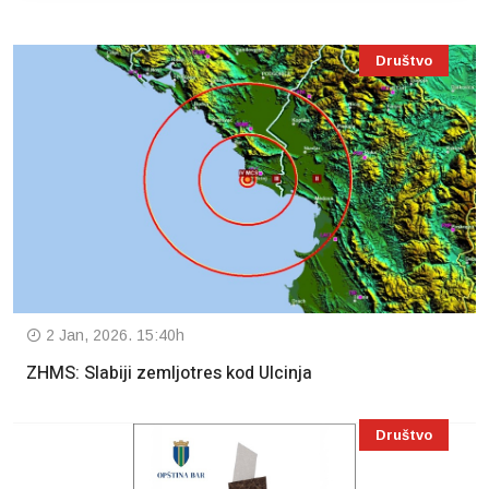
Društvo
2 Jan, 2026. 15:40h
ZHMS: Slabiji zemljotres kod Ulcinja
Društvo