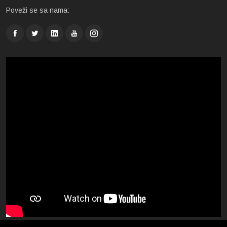
Poveži se sa nama: