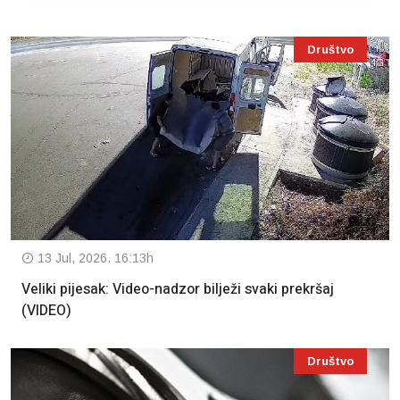
Društvo
13 Jul, 2026. 16:13h
Veliki pijesak: Video-nadzor bilježi svaki prekršaj
(VIDEO)
Društvo