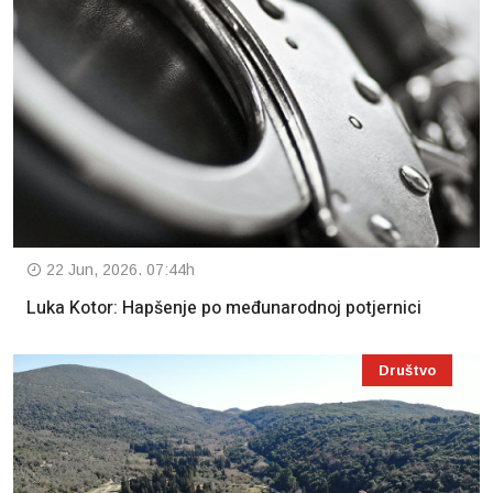
22 Jun, 2026. 07:44h
Luka Kotor: Hapšenje po međunarodnoj potjernici
Društvo