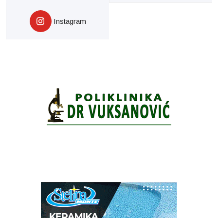
Instagram