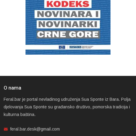
O nama
Feral.bar je portal nevladinog udruženja Sua Sponte iz Bara. Polja
djelovanja Sua Sponte su građansko društvo, pomorska tradicija i
kulturna baština.
feral.bar.desk@gmail.com