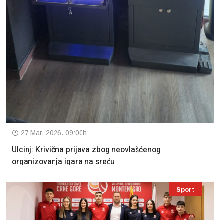
27 Mar, 2026. 09:00h
Ulcinj: Krivična prijava zbog neovlašćenog
organizovanja igara na sreću
Sport