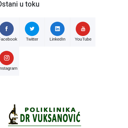
Ostani u toku
Facebook
Twitter
LinkedIn
YouTube
Instagram