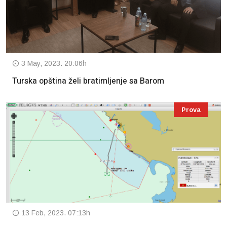
3 May, 2023. 20:06h
Turska opština želi bratimljenje sa Barom
Prova
13 Feb, 2023. 07:13h