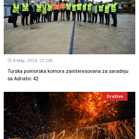
8 May, 2024. 21:29h
Turska pomorska komora zainteresovana za saradnju
sa Adriatic 42
Društvo