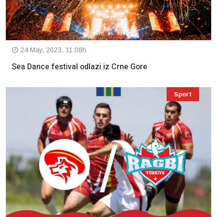
24 May, 2023. 11:08h
Sea Dance festival odlazi iz Crne Gore
Sport