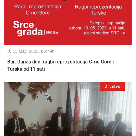
13 May, 2023. 06:49h
Bar: Danas duel ragbi reprezentacija Crne Gore i
Turske od 11 sati
Društvo