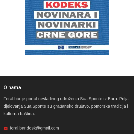
O nama
Feral.bar je portal nevladinog udruženja Sua Sponte iz Bara. Polja
djelovanja Sua Sponte su građansko društvo, pomorska tradicija i
kulturna baština.
feral.bar.desk@gmail.com