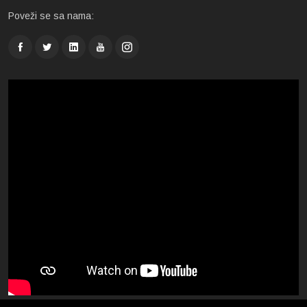
Poveži se sa nama: