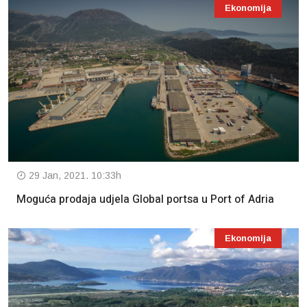
Ekonomija
29 Jan, 2021. 10:33h
Moguća prodaja udjela Global portsa u Port of Adria
Ekonomija