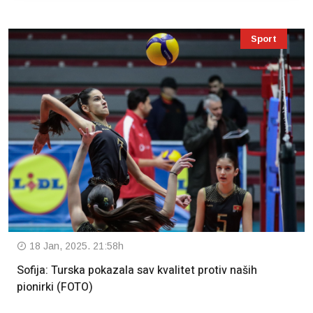
Sport
18 Jan, 2025. 21:58h
Sofija: Turska pokazala sav kvalitet protiv naših
pionirki (FOTO)