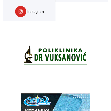
Instagram