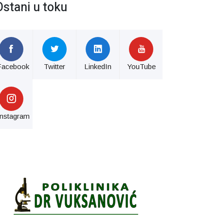
Ostani u toku
Facebook
Twitter
LinkedIn
YouTube
Instagram