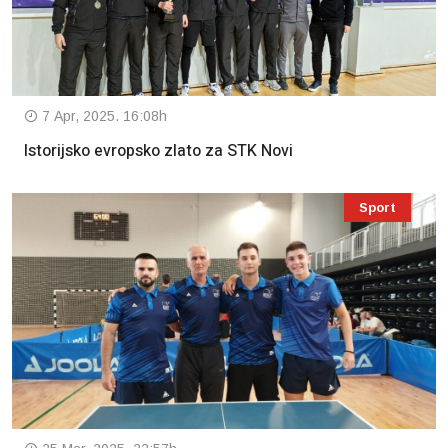
7 Apr, 2025. 16:08h
Istorijsko evropsko zlato za STK Novi
Sport