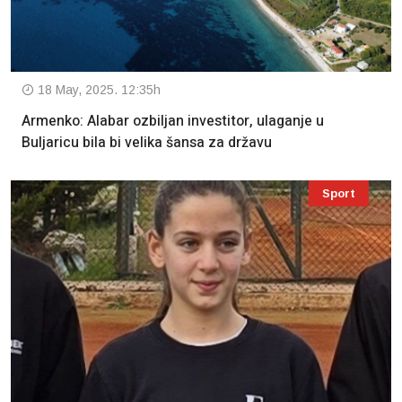
18 May, 2025. 12:35h
Armenko: Alabar ozbiljan investitor, ulaganje u
Buljaricu bila bi velika šansa za državu
Sport