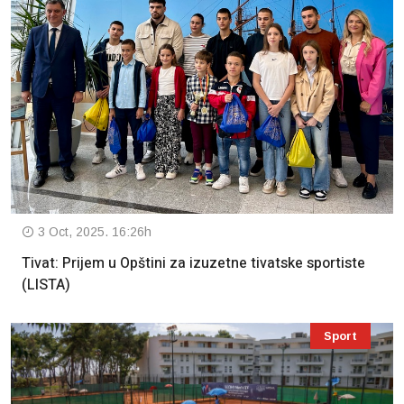
3 Oct, 2025. 16:26h
Tivat: Prijem u Opštini za izuzetne tivatske sportiste
(LISTA)
Sport