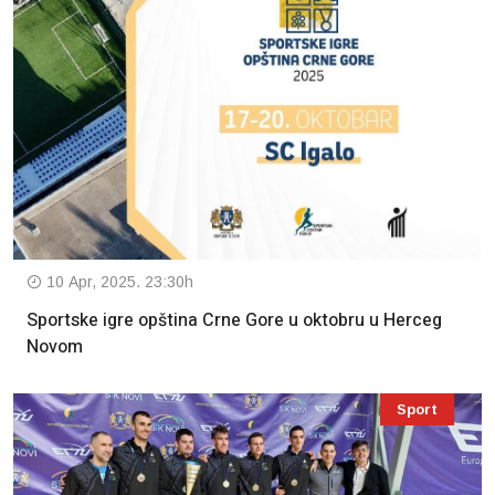
10 Apr, 2025. 23:30h
Sportske igre opština Crne Gore u oktobru u Herceg
Novom
Sport