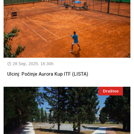
28 Sep, 2025. 16:30h
Ulcinj: Počinje Aurora Kup ITF (LISTA)
Društvo