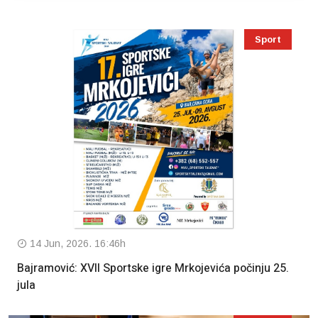
Sport
14 Jun, 2026. 16:46h
Bajramović: XVII Sportske igre Mrkojevića počinju 25.
jula