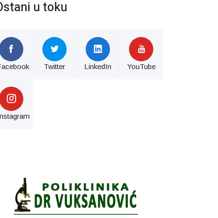
Ostani u toku
Facebook
Twitter
LinkedIn
YouTube
Instagram