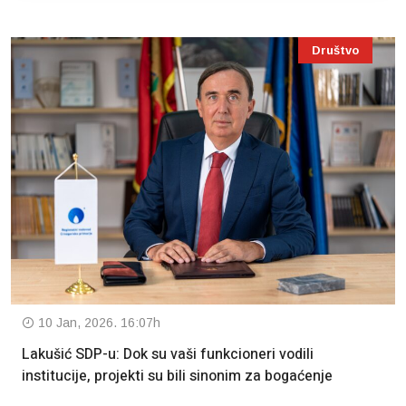
Društvo
10 Jan, 2026. 16:07h
Lakušić SDP-u: Dok su vaši funkcioneri vodili
institucije, projekti su bili sinonim za bogaćenje