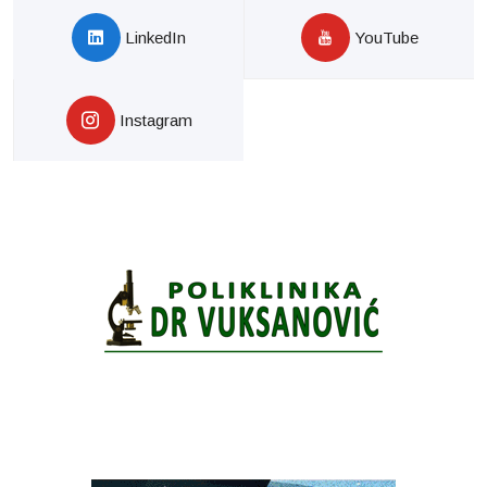
LinkedIn
YouTube
Instagram