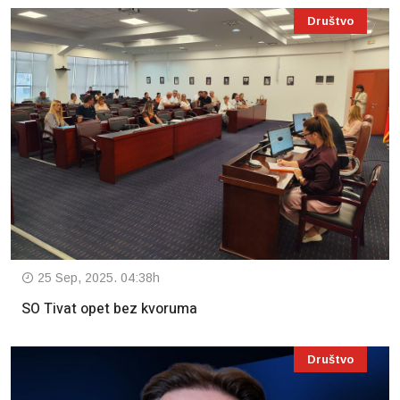
Društvo
25 Sep, 2025. 04:38h
SO Tivat opet bez kvoruma
Društvo