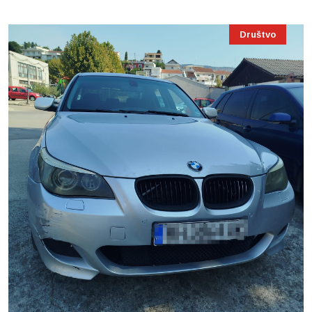
Društvo