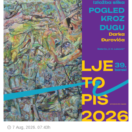
7 Aug, 2026. 07:43h