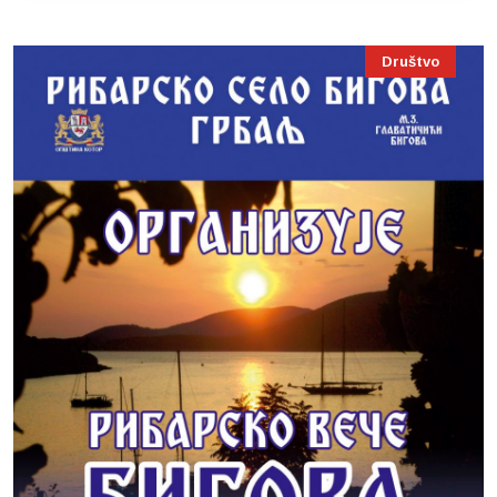
Društvo