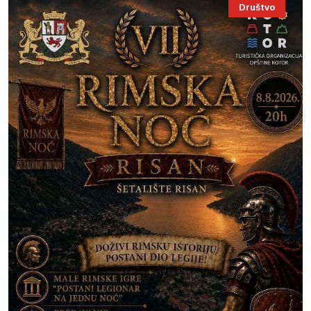
Društvo