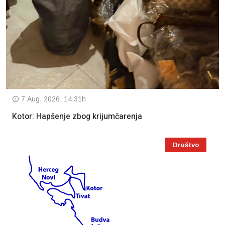
7 Aug, 2026. 14:31h
Kotor: Hapšenje zbog krijumčarenja
Društvo