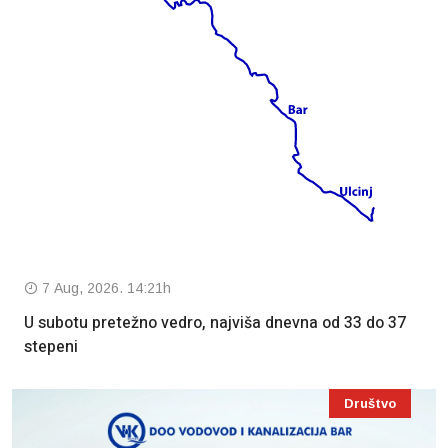
7 Aug, 2026. 14:21h
U subotu pretežno vedro, najviša dnevna od 33 do 37
stepeni
Društvo