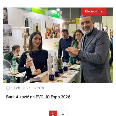
Ekonomija
1 Feb, 2026. 07:07h
Bari: Alković na EVOLIO Expo 2026
1