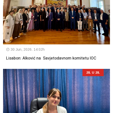
30 Jun, 2026. 14:02h
Lisabon: Alković na Savjetodavnom komitetu IOC
28. U 28.