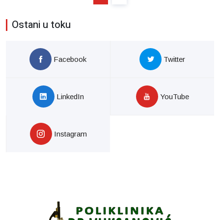
Ostani u toku
Facebook
Twitter
LinkedIn
YouTube
Instagram