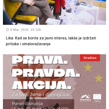
9 Mar, 2026. 19:10h
Lika: Kad se borite za javni interes, lakše je izdržati
pritiske i omalovažavanje
Društvo