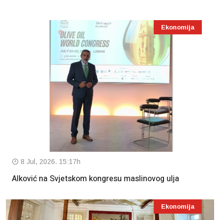
Ekonomija
8 Jul, 2026. 15:17h
Alković na Svjetskom kongresu maslinovog ulja
Ekonomija