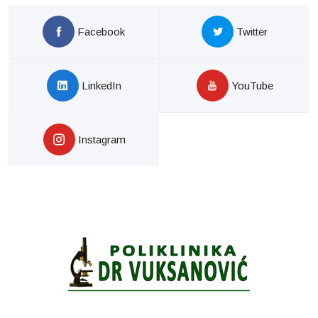
Facebook
Twitter
LinkedIn
YouTube
Instagram