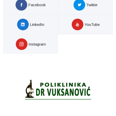
Facebook
Twitter
LinkedIn
YouTube
Instagram