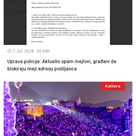
2 Jul, 2026. 18:50h
Uprava policije: Aktuelni spam mejlovi, građani da
blokiraju mejl adresu pošiljaoca
Kultura