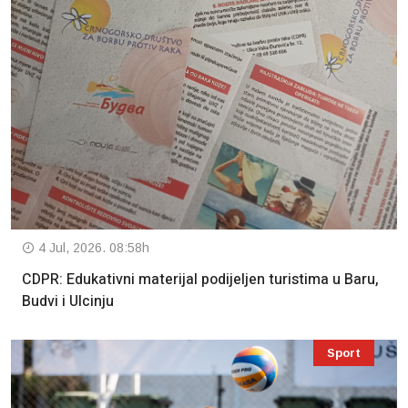
4 Jul, 2026. 08:58h
CDPR: Edukativni materijal podijeljen turistima u Baru,
Budvi i Ulcinju
Sport