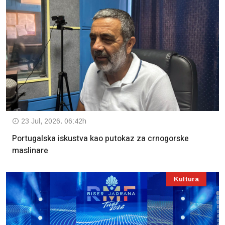
23 Jul, 2026. 06:42h
Portugalska iskustva kao putokaz za crnogorske
maslinare
Kultura