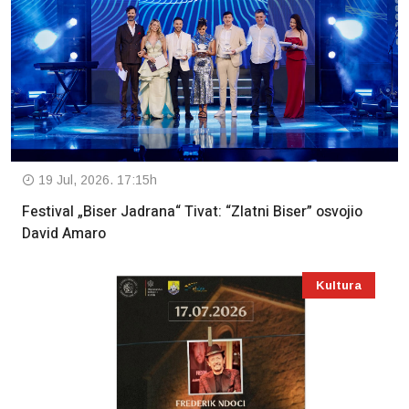
19 Jul, 2026. 17:15h
Festival „Biser Jadrana“ Tivat: “Zlatni Biser” osvojio
David Amaro
Kultura