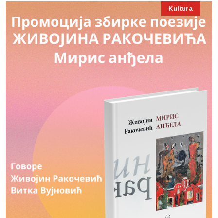
Kultura