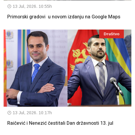
13 Jul, 2026. 10:55h
Primorski gradovi u novom izdanju na Google Maps
Društvo
13 Jul, 2026. 10:17h
Raičević i Nenezić čestitali Dan državnosti 13. jul