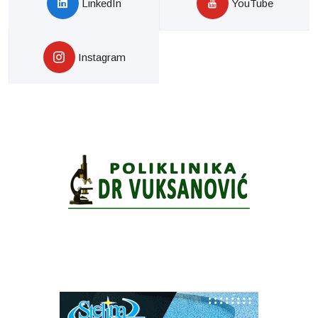
LinkedIn
YouTube
Instagram