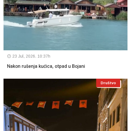
23 Jul, 2026. 10:37h
Nakon rušenja kućica, otpad u Bojani
Društvo