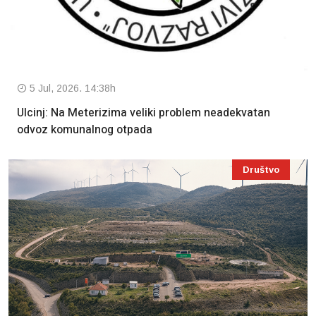
5 Jul, 2026. 14:38h
Ulcinj: Na Meterizima veliki problem neadekvatan
odvoz komunalnog otpada
Društvo