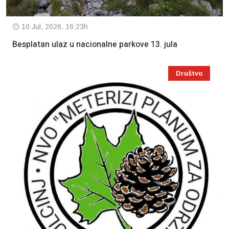
10 Jul, 2026. 16:23h
Besplatan ulaz u nacionalne parkove 13. jula
Društvo