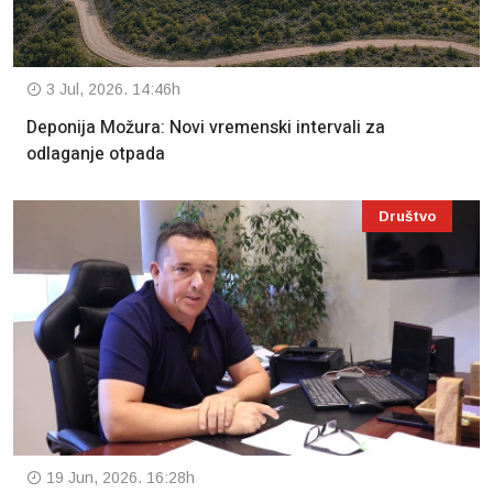
3 Jul, 2026. 14:46h
Deponija Možura: Novi vremenski intervali za
odlaganje otpada
Društvo
19 Jun, 2026. 16:28h