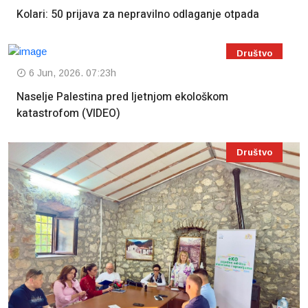
Kolari: 50 prijava za nepravilno odlaganje otpada
Društvo
6 Jun, 2026. 07:23h
Naselje Palestina pred ljetnjom ekološkom
katastrofom (VIDEO)
Društvo