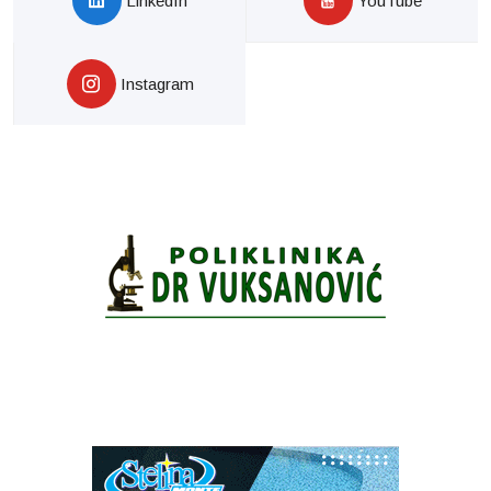
LinkedIn
YouTube
Instagram