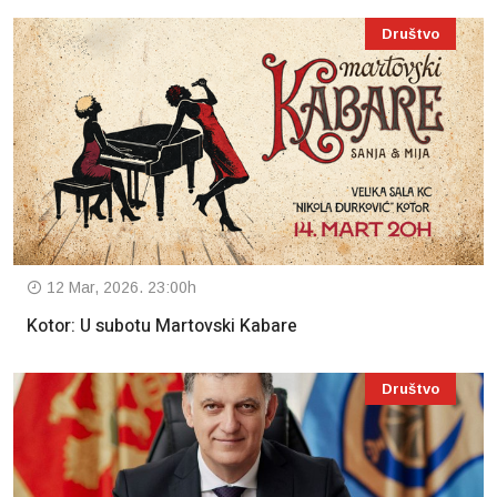
Društvo
12 Mar, 2026. 23:00h
Kotor: U subotu Martovski Kabare
Društvo