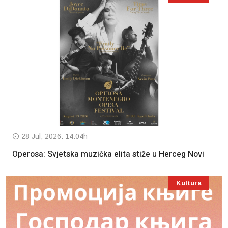
28 Jul, 2026. 14:04h
Operosa: Svjetska muzička elita stiže u Herceg Novi
Kultura