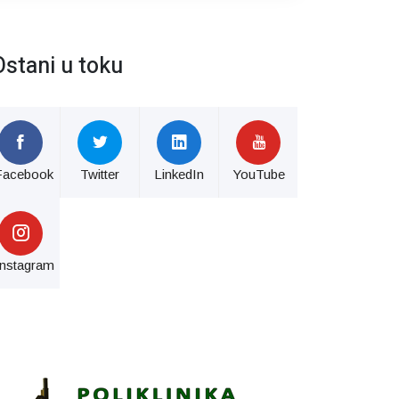
Ostani u toku
Facebook
Twitter
LinkedIn
YouTube
Instagram